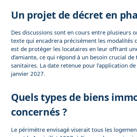
Un projet de décret en pha
Des discussions sont en cours entre plusieurs o
texte qui encadrera précisément les modalités de
est de protéger les locataires en leur offrant un
d’amiante, ce qui répond à un besoin crucial de
sanitaires. La date retenue pour l’application de 
janvier 2027.
Quels types de biens immo
concernés ?
Le périmètre envisagé viserait tous les logement