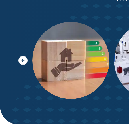
Slide précédente