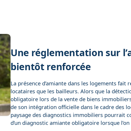
Une réglementation sur l’
bientôt renforcée
La présence d’amiante dans les logements fait 
locataires que les bailleurs. Alors que la détec
obligatoire lors de la vente de biens immobilie
de son intégration officielle dans le cadre des lo
paysage des diagnostics immobiliers pourrait c
d’un diagnostic amiante obligatoire lorsque l’on