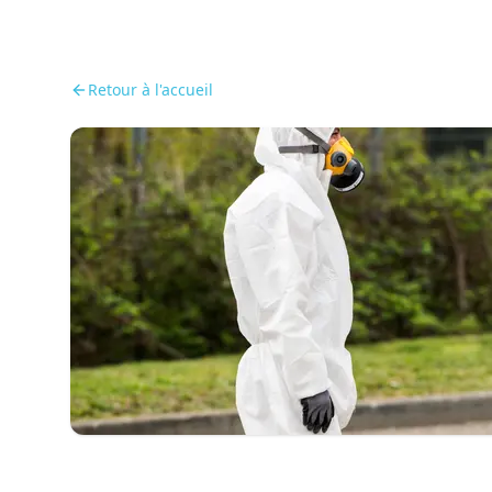
Retour à l'accueil