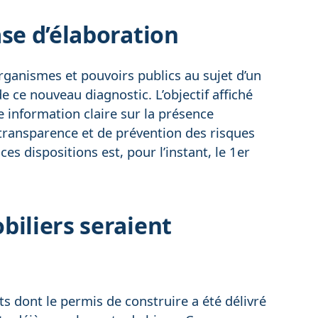
se d’élaboration
rganismes et pouvoirs publics au sujet d’un
 ce nouveau diagnostic. L’objectif affiché
e information claire sur la présence
 transparence et de prévention des risques
ces dispositions est, pour l’instant, le 1er
biliers seraient
s dont le permis de construire a été délivré