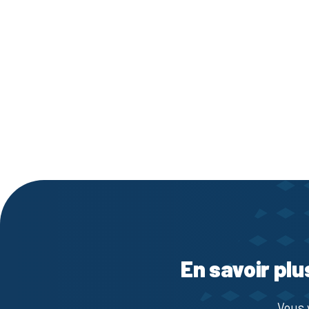
En savoir plu
Vous 