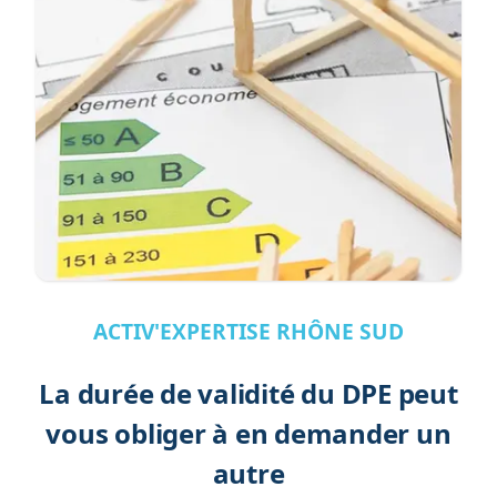
ACTIV'EXPERTISE RHÔNE SUD
La durée de validité du DPE peut
vous obliger à en demander un
autre