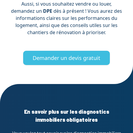
Aussi, si vous souhaitez vendre ou louer,
demandez un
DPE
dès à présent ! Vous aurez des
informations claires sur les performances du
logement, ainsi que des conseils utiles sur les
chantiers de rénovation à prioriser.
Demander un devis gratuit
En savoir plus sur les diagnostics
immobiliers obligatoires
Vous voulez tout savoir sur les diagnostics immobiliers