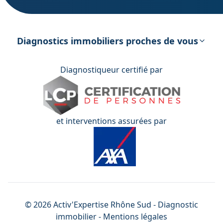
DPE – Diagnostic de Performance
énergétique
Diagnostics immobiliers proches de vous
Diagnostiqueur certifié par
et interventions assurées par
©
2026
Activ'Expertise
Rhône Sud
- Diagnostic
immobilier -
Mentions légales