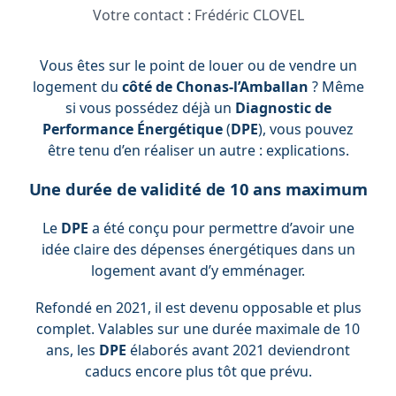
Votre contact :
Frédéric CLOVEL
Vous êtes sur le point de louer ou de vendre un
logement du
côté de Chonas-l’Amballan
? Même
si vous possédez déjà un
Diagnostic de
Performance Énergétique
(
DPE
), vous pouvez
être tenu d’en réaliser un autre : explications.
Une durée de validité de 10 ans maximum
Le
DPE
a été conçu pour permettre d’avoir une
idée claire des dépenses énergétiques dans un
logement avant d’y emménager.
Refondé en 2021, il est devenu opposable et plus
complet. Valables sur une durée maximale de 10
ans, les
DPE
élaborés avant 2021 deviendront
caducs encore plus tôt que prévu.