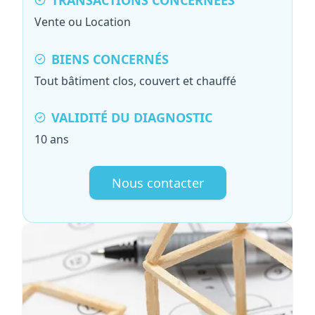
TRANSACTIONS CONCERNÉES
Vente ou Location
BIENS CONCERNÉS
Tout bâtiment clos, couvert et chauffé
VALIDITÉ DU DIAGNOSTIC
10 ans
Nous contacter