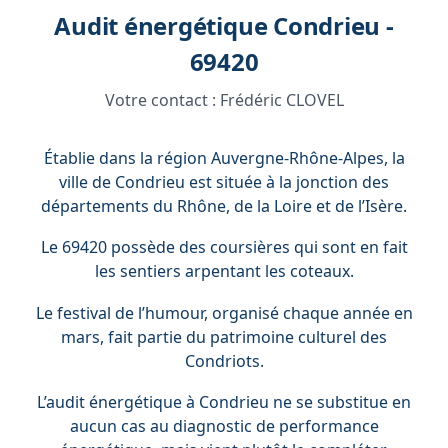
Audit énergétique Condrieu -
69420
Votre contact :
Frédéric CLOVEL
Établie dans la région Auvergne-Rhône-Alpes, la
ville de Condrieu est située à la jonction des
départements du Rhône, de la Loire et de l’Isère.
Le 69420 possède des coursières qui sont en fait
les sentiers arpentant les coteaux.
Le festival de l’humour, organisé chaque année en
mars, fait partie du patrimoine culturel des
Condriots.
L’audit énergétique à Condrieu ne se substitue en
aucun cas au diagnostic de performance