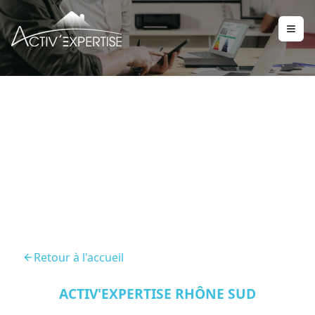
Audit Energetique
Condrieu 69420
Retour à l'accueil
ACTIV'EXPERTISE RHÔNE SUD