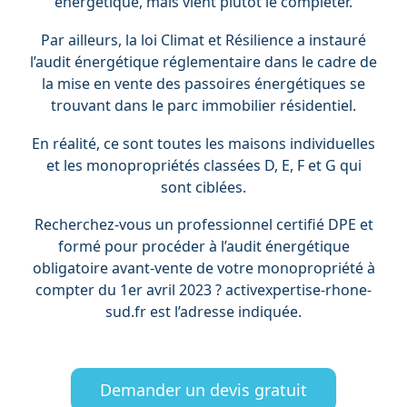
énergétique, mais vient plutôt le compléter.
Par ailleurs, la loi Climat et Résilience a instauré
l’audit énergétique réglementaire dans le cadre de
la mise en vente des passoires énergétiques se
trouvant dans le parc immobilier résidentiel.
En réalité, ce sont toutes les maisons individuelles
et les monopropriétés classées D, E, F et G qui
sont ciblées.
Recherchez-vous un professionnel certifié DPE et
formé pour procéder à l’audit énergétique
obligatoire avant-vente de votre monopropriété à
compter du 1er avril 2023 ? activexpertise-rhone-
sud.fr est l’adresse indiquée.
Demander un devis gratuit