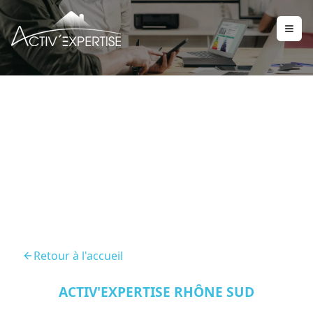
Diagnostic Immobilier
Chaponnay 69970
Retour à l'accueil
ACTIV'EXPERTISE RHÔNE SUD