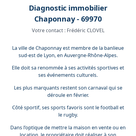
Diagnostic immobilier
Chaponnay - 69970
Votre contact :
Frédéric CLOVEL
La ville de Chaponnay est membre de la banlieue
sud-est de Lyon, en Auvergne-Rhône-Alpes.
Elle doit sa renommée à ses activités sportives et
ses événements culturels.
Les plus marquants restent son carnaval qui se
déroule en février.
Côté sportif, ses sports favoris sont le football et
le rugby.
Dans l’optique de mettre la maison en vente ou en
location, le propriétaire doit réaliser à son