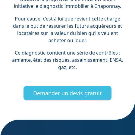
initiative le diagnostic immobilier à Chaponnay.
Pour cause, c’est à lui que revient cette charge
dans le but de rassurer les futurs acquéreurs et
locataires sur la valeur du bien qu’ils veulent
acheter ou louer.
Ce diagnostic contient une série de contrôles :
amiante, état des risques, assainissement, ENSA,
gaz, etc.
Demander un devis gratuit