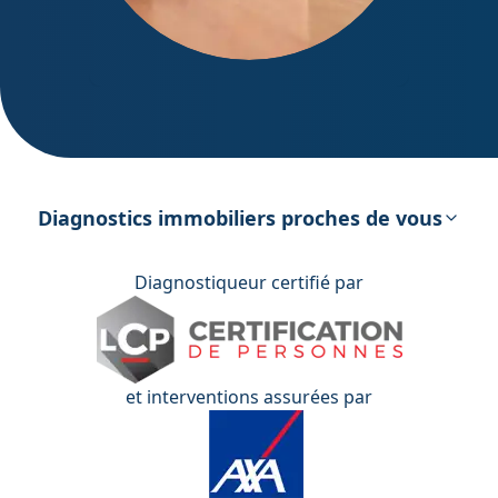
DPE – Diagnostic de Performance
énergétique
Diagnostics immobiliers proches de vous
Diagnostiqueur certifié par
et interventions assurées par