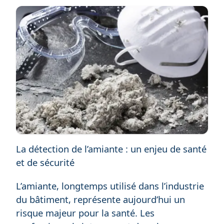
La détection de l’amiante : un enjeu de santé
et de sécurité
L’amiante, longtemps utilisé dans l’industrie
du bâtiment, représente aujourd’hui un
risque majeur pour la santé. Les