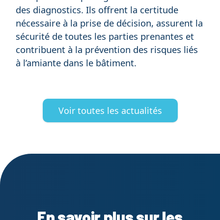
des diagnostics. Ils offrent la certitude
nécessaire à la prise de décision, assurent la
sécurité de toutes les parties prenantes et
contribuent à la prévention des risques liés
à l’amiante dans le bâtiment.
Voir toutes les actualités
En savoir plus sur les