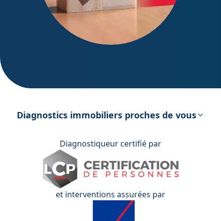
DPE – Diagnostic de Performance
énergétique
Diagnostics immobiliers proches de vous
Diagnostiqueur certifié par
et interventions assurées par