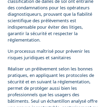
classification de dalles de sol ont entraîné
des condamnations pour les opérateurs
diagnostiqueurs, prouvant que la fiabilité
scientifique des prélèvements est
indispensable pour éviter des litiges,
garantir la sécurité et respecter la
réglementation.
Un processus maîtrisé pour prévenir les
risques juridiques et sanitaires
Réaliser un prélèvement selon les bonnes
pratiques, en appliquant les protocoles de
sécurité et en suivant la réglementation,
permet de protéger aussi bien les
professionnels que les usagers des
bâtiments. Seul un échantillon analysé offre