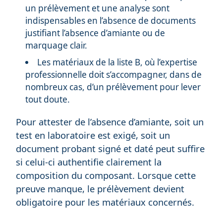
un prélèvement et une analyse sont
indispensables en l’absence de documents
justifiant l’absence d’amiante ou de
marquage clair.
Les matériaux de la liste B, où l’expertise
professionnelle doit s’accompagner, dans de
nombreux cas, d’un prélèvement pour lever
tout doute.
Pour attester de l’absence d’amiante, soit un
test en laboratoire est exigé, soit un
document probant signé et daté peut suffire
si celui-ci authentifie clairement la
composition du composant. Lorsque cette
preuve manque, le prélèvement devient
obligatoire pour les matériaux concernés.