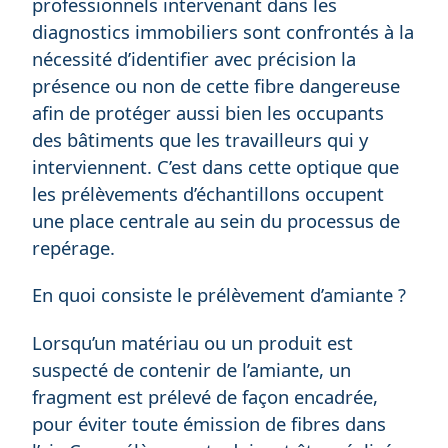
professionnels intervenant dans les
diagnostics immobiliers sont confrontés à la
nécessité d’identifier avec précision la
présence ou non de cette fibre dangereuse
afin de protéger aussi bien les occupants
des bâtiments que les travailleurs qui y
interviennent. C’est dans cette optique que
les prélèvements d’échantillons occupent
une place centrale au sein du processus de
repérage.
En quoi consiste le prélèvement d’amiante ?
Lorsqu’un matériau ou un produit est
suspecté de contenir de l’amiante, un
fragment est prélevé de façon encadrée,
pour éviter toute émission de fibres dans