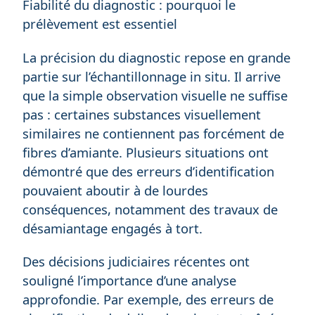
Fiabilité du diagnostic : pourquoi le
prélèvement est essentiel
La précision du diagnostic repose en grande
partie sur l’échantillonnage in situ. Il arrive
que la simple observation visuelle ne suffise
pas : certaines substances visuellement
similaires ne contiennent pas forcément de
fibres d’amiante. Plusieurs situations ont
démontré que des erreurs d’identification
pouvaient aboutir à de lourdes
conséquences, notamment des travaux de
désamiantage engagés à tort.
Des décisions judiciaires récentes ont
souligné l’importance d’une analyse
approfondie. Par exemple, des erreurs de