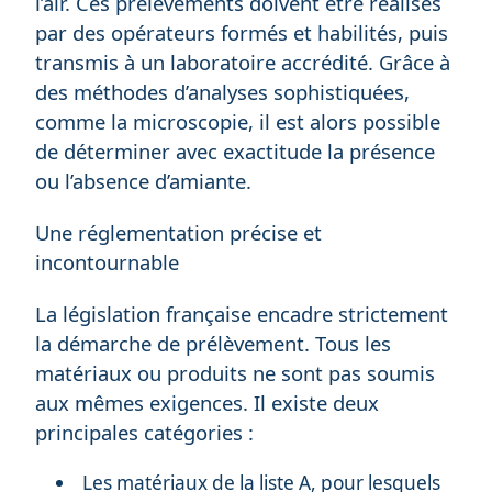
l’air. Ces prélèvements doivent être réalisés
par des opérateurs formés et habilités, puis
transmis à un laboratoire accrédité. Grâce à
des méthodes d’analyses sophistiquées,
comme la microscopie, il est alors possible
de déterminer avec exactitude la présence
ou l’absence d’amiante.
Une réglementation précise et
incontournable
La législation française encadre strictement
la démarche de prélèvement. Tous les
matériaux ou produits ne sont pas soumis
aux mêmes exigences. Il existe deux
principales catégories :
Les matériaux de la liste A, pour lesquels