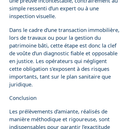
une preuve incontestable, contrairement au
simple ressenti d’un expert ou à une
inspection visuelle.
Dans le cadre d’une transaction immobilière,
lors de travaux ou pour la gestion du
patrimoine bâti, cette étape est donc la clef
de voûte d’un diagnostic fiable et opposable
en justice. Les opérateurs qui négligent
cette obligation s’exposent à des risques
importants, tant sur le plan sanitaire que
juridique.
Conclusion
Les prélèvements d’amiante, réalisés de
manière méthodique et rigoureuse, sont
indispensables pour garantir l’exactitude