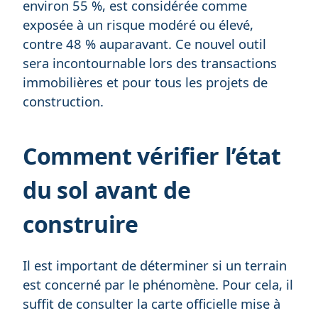
environ 55 %, est considérée comme
exposée à un risque modéré ou élevé,
contre 48 % auparavant. Ce nouvel outil
sera incontournable lors des transactions
immobilières et pour tous les projets de
construction.
Comment vérifier l’état
du sol avant de
construire
Il est important de déterminer si un terrain
est concerné par le phénomène. Pour cela, il
suffit de consulter la carte officielle mise à