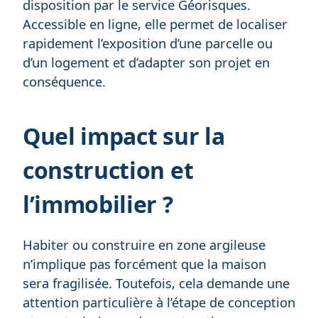
disposition par le service Géorisques.
Accessible en ligne, elle permet de localiser
rapidement l’exposition d’une parcelle ou
d’un logement et d’adapter son projet en
conséquence.
Quel impact sur la
construction et
l’immobilier ?
Habiter ou construire en zone argileuse
n’implique pas forcément que la maison
sera fragilisée. Toutefois, cela demande une
attention particulière à l’étape de conception