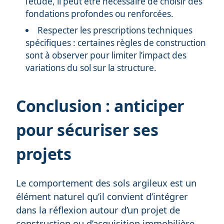
l’étude, il peut être nécessaire de choisir des
fondations profondes ou renforcées.
Respecter les prescriptions techniques
spécifiques : certaines règles de construction
sont à observer pour limiter l’impact des
variations du sol sur la structure.
Conclusion : anticiper
pour sécuriser ses
projets
Le comportement des sols argileux est un
élément naturel qu’il convient d’intégrer
dans la réflexion autour d’un projet de
construction ou d’acquisition immobilière.