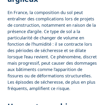
En France, la composition du sol peut
entraîner des complications lors de projets
de construction, notamment en raison de la
présence d’argile. Ce type de sol a la
particularité de changer de volume en
fonction de l’humidité : il se contracte lors
des périodes de sécheresse et se dilate
lorsque l’eau revient. Ce phénomène, discret
mais progressif, peut causer des dommages
aux bâtiments comme l’apparition de
fissures ou de déformations structurelles.
Les épisodes de sécheresse, de plus en plus
fréquents, amplifient ce risque.