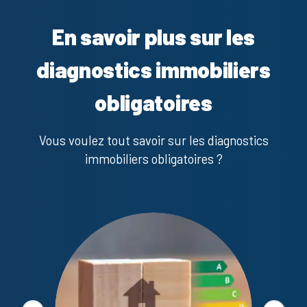
En savoir plus sur les
diagnostics immobiliers
obligatoires
Vous voulez tout savoir sur les diagnostics
immobiliers obligatoires ?
Diagno