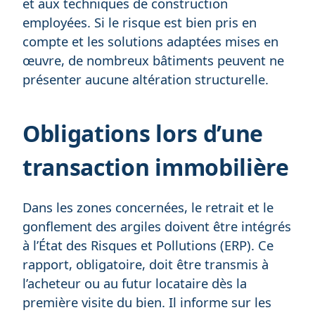
et aux techniques de construction
employées. Si le risque est bien pris en
compte et les solutions adaptées mises en
œuvre, de nombreux bâtiments peuvent ne
présenter aucune altération structurelle.
Obligations lors d’une
transaction immobilière
Dans les zones concernées, le retrait et le
gonflement des argiles doivent être intégrés
à l’État des Risques et Pollutions (ERP). Ce
rapport, obligatoire, doit être transmis à
l’acheteur ou au futur locataire dès la
première visite du bien. Il informe sur les