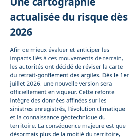
Une cartographie
actualisée du risque dès
2026
Afin de mieux évaluer et anticiper les
impacts liés à ces mouvements de terrain,
les autorités ont décidé de réviser la carte
du retrait-gonflement des argiles. Dès le 1er
juillet 2026, une nouvelle version sera
officiellement en vigueur. Cette refonte
intègre des données affinées sur les
sinistres enregistrés, l’évolution climatique
et la connaissance géotechnique du
territoire. La conséquence majeure est que
désormais plus de la moitié du territoire,