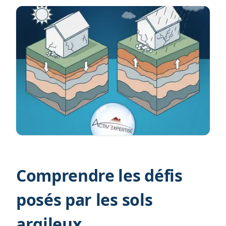
Comprendre les défis
posés par les sols
argileux