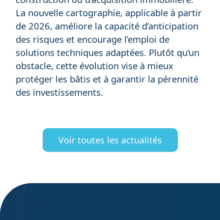
La nouvelle cartographie, applicable à partir
de 2026, améliore la capacité d’anticipation
des risques et encourage l’emploi de
solutions techniques adaptées. Plutôt qu’un
obstacle, cette évolution vise à mieux
protéger les bâtis et à garantir la pérennité
des investissements.
Voir toutes les actualités