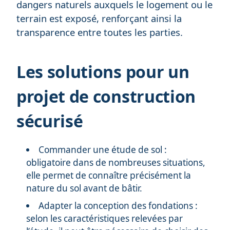
dangers naturels auxquels le logement ou le
terrain est exposé, renforçant ainsi la
transparence entre toutes les parties.
Les solutions pour un
projet de construction
sécurisé
Commander une étude de sol :
obligatoire dans de nombreuses situations,
elle permet de connaître précisément la
nature du sol avant de bâtir.
Adapter la conception des fondations :
selon les caractéristiques relevées par